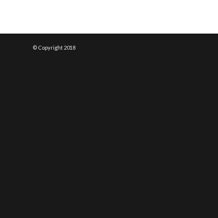
© Copyright 2018