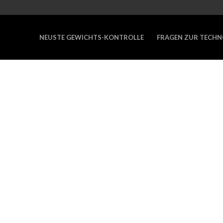
NEUSTE GEWICHTS-KONTROLLE
FRAGEN ZUR TECHN