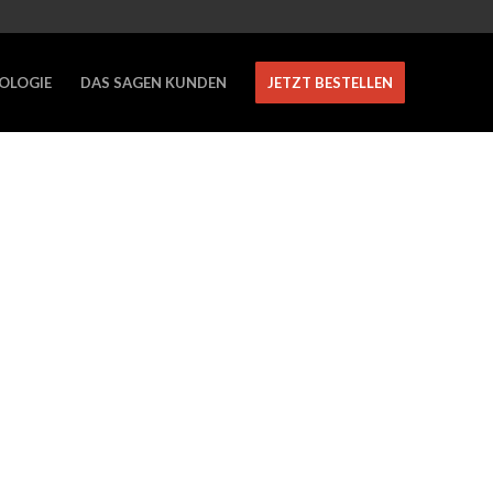
OLOGIE
DAS SAGEN KUNDEN
JETZT BESTELLEN